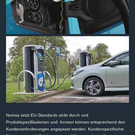
Noimia setzt EU-Standards strikt durch und
Produktspezifikationen und -formen können entsprechend den
Kundenanforderungen angepasst werden. Kundenspezifische