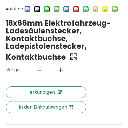
Anteil an:
18x66mm Elektrofahrzeug-
Ladesäulenstecker,
Kontaktbuchse,
Ladepistolenstecker,
Kontaktbuchse
Menge:
erkundigen
In den Einkaufswagen