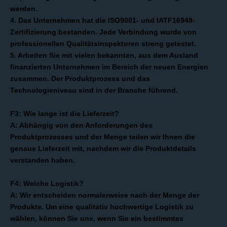
werden.
4. Das Unternehmen hat die ISO9001- und IATF16949-
Zertifizierung bestanden. Jede Verbindung wurde von
professionellen Qualitätsinspektoren streng getestet.
5. Arbeiten Sie mit vielen bekannten, aus dem Ausland
finanzierten Unternehmen im Bereich der neuen Energien
zusammen. Der Produktprozess und das
Technologieniveau sind in der Branche führend.
F3: Wie lange ist die Lieferzeit?
A: Abhängig von den Anforderungen des
Produktprozesses und der Menge teilen wir Ihnen die
genaue Lieferzeit mit, nachdem wir die Produktdetails
verstanden haben.
F4: Welche Logistik?
A: Wir entscheiden normalerweise nach der Menge der
Produkte. Um eine qualitativ hochwertige Logistik zu
wählen, können Sie uns, wenn Sie ein bestimmtes