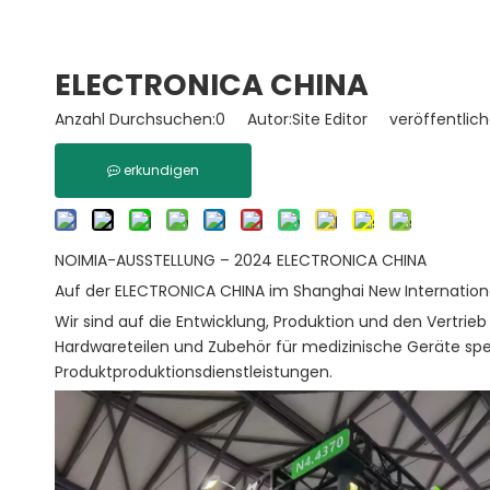
ELECTRONICA CHINA
Anzahl Durchsuchen:
0
Autor:Site Editor veröffentlic
erkundigen
NOIMIA-AUSSTELLUNG – 2024 ELECTRONICA CHINA
Auf der ELECTRONICA CHINA im Shanghai New Internationa
Wir sind auf die Entwicklung, Produktion und den Vertri
Hardwareteilen und Zubehör für medizinische Geräte sp
Produktproduktionsdienstleistungen.