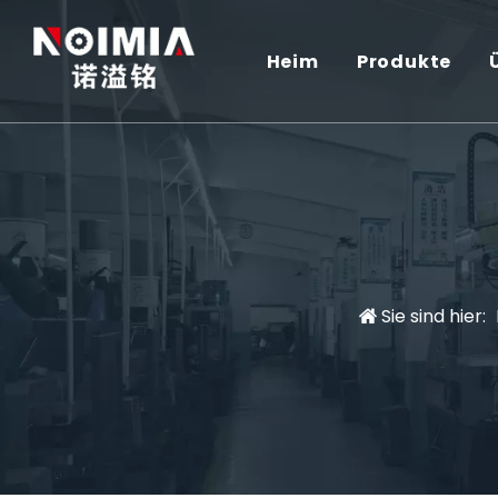
Heim
Produkte
Sie sind hier: