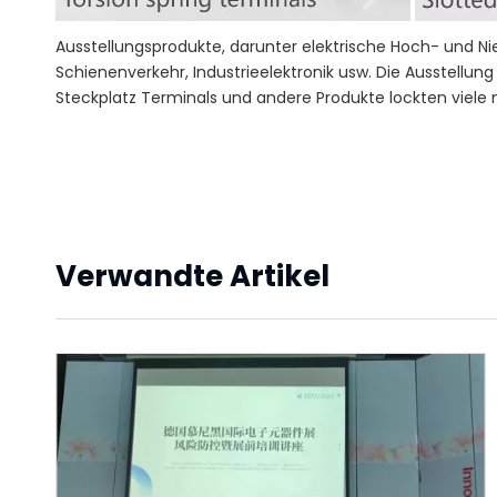
Ausstellungsprodukte, darunter elektrische Hoch- und Ni
Schienenverkehr, Industrieelektronik usw. Die Ausstell
Steckplatz Terminals und andere Produkte lockten vie
Verwandte Artikel