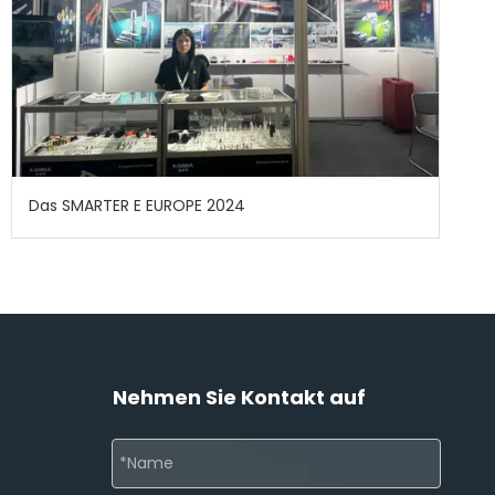
Das SMARTER E EUROPE 2024
Nehmen Sie Kontakt auf